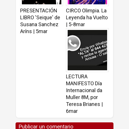
PRESENTACIÓN
CIRCO Olimpia. La
LIBRO 'Seique' de
Leyenda ha Vuelto
Susana Sanchez
| 5-8mar
Aríns | 5mar
LECTURA
MANIFESTO Día
Internacional da
Muller 8M, por
Teresa Brianes |
6mar
Publicar un comentario