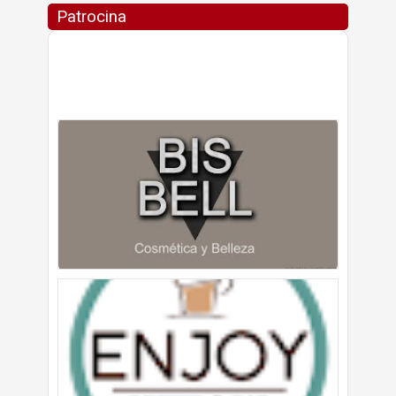
Patrocina