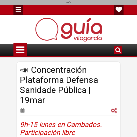
-->
📣 Concentración
Plataforma Defensa
Sanidade Pública |
19mar
9h-15 lunes en Cambados.
Participación libre