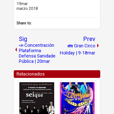
19mar
marzo 2018
Share to:
Sig
Prev
📣 Concentración
👪 Gran Circo
Plataforma
Holiday | 9-18mar
Defensa Sanidade
Pública | 20mar
Relacionados