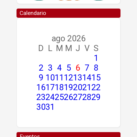
Calendario
ago 2026
D
L
M
M
J
V
S
1
2
3
4
5
6
7
8
9
10
11
12
13
14
15
16
17
18
19
20
21
22
23
24
25
26
27
28
29
30
31
Eventos