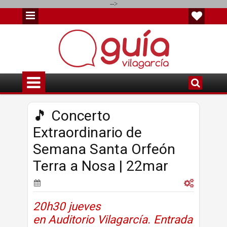
-->
🎵 Concerto
Extraordinario de
Semana Santa Orfeón
Terra a Nosa | 22mar
20h30 jueves
en
Auditorio
Vilagarcía. Entrada