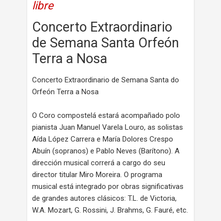
libre
Concerto Extraordinario
de Semana Santa Orfeón
Terra a Nosa
Concerto Extraordinario de Semana Santa do
Orfeón Terra a Nosa
O Coro compostelá estará acompañado polo
pianista Juan Manuel Varela Louro, as solistas
Aída López Carrera e María Dolores Crespo
Abuín (sopranos) e Pablo Neves (Barítono). A
dirección musical correrá a cargo do seu
director titular Miro Moreira. O programa
musical está integrado por obras significativas
de grandes autores clásicos: T.L. de Victoria,
W.A. Mozart, G. Rossini, J. Brahms, G. Fauré, etc.