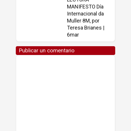
MANIFESTO Día
Internacional da
Muller 8M, por
Teresa Brianes |
6mar
Publicar un comentario