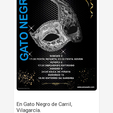
En Gato Negro de Carril,
Vilagarcía.