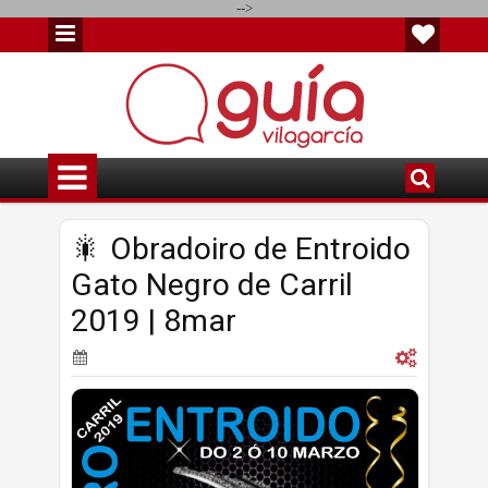
-->
🎇 Obradoiro de Entroido
Gato Negro de Carril
2019 | 8mar