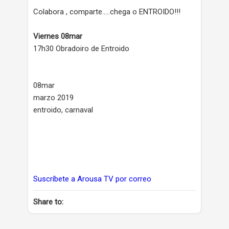
Colabora , comparte.....chega o ENTROIDO!!!
Viernes 08mar
17h30 Obradoiro de Entroido
08mar
marzo 2019
entroido, carnaval
Suscríbete a Arousa TV por correo
Share to: