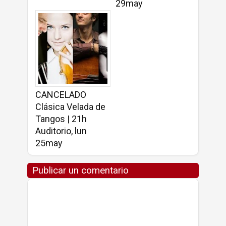
29may
CANCELADO
Clásica Velada de
Tangos | 21h
Auditorio, lun
25may
Publicar un comentario