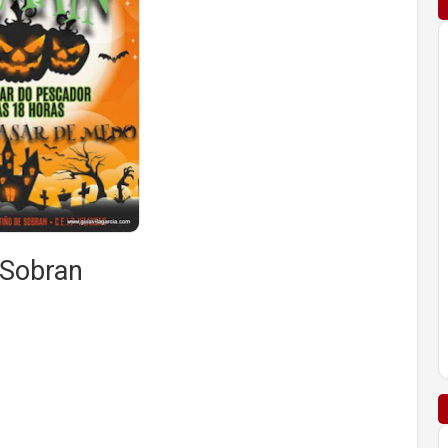
 Sobran