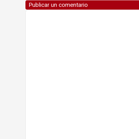
Publicar un comentario