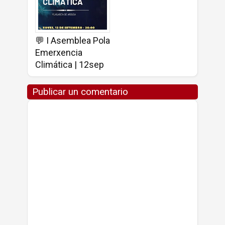
💬 I Asemblea Pola
Emerxencia
Climática | 12sep
Publicar un comentario