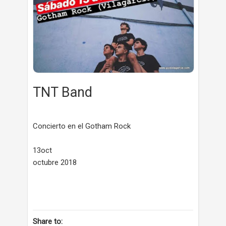
TNT Band
Concierto en el Gotham Rock
13oct
octubre 2018
Share to: