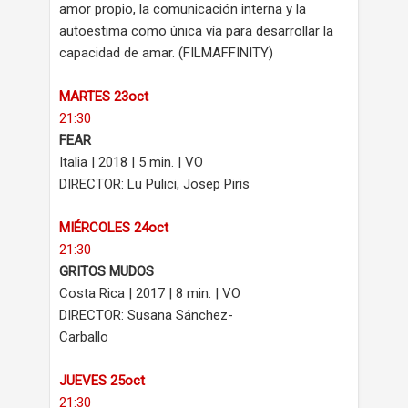
amor propio, la comunicación interna y la
autoestima como única vía para desarrollar la
capacidad de amar. (FILMAFFINITY)
MARTES 23oct
21:30
FEAR
Italia | 2018 | 5 min. | VO
DIRECTOR: Lu Pulici, Josep Piris
MIÉRCOLES 24oct
21:30
GRITOS MUDOS
Costa Rica | 2017 | 8 min. | VO
DIRECTOR: Susana Sánchez-
Carballo
JUEVES 25oct
21:30