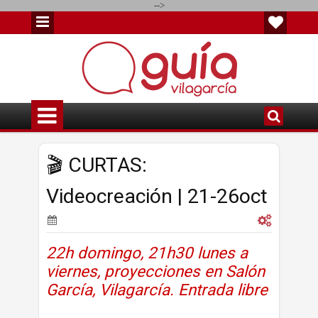
-->
🎬 CURTAS:
Videocreación | 21-26oct
22h domingo, 21h30 lunes a
viernes, proyecciones en Salón
García, Vilagarcía. Entrada libre