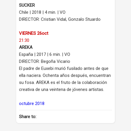
SUCKER
Chile | 2018 | 4 min. | VO
DIRECTOR: Cristian Vidal, Gonzalo Stuardo
VIERNES 26oct
21:30
AREKA
España | 2017 | 6 min. | VO
DIRECTOR: Begoña Vicario
El padre de Euxebi murió fusilado antes de que
ella naciera. Ochenta años después, encuentran
su fosa. AREKA es el fruto de la colaboración
creativa de una veintena de jóvenes artistas.
octubre 2018
Share to: