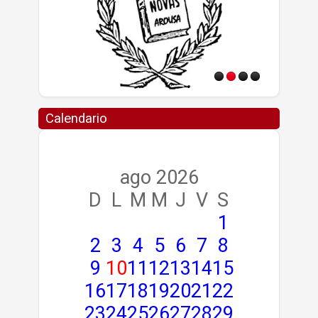
Calendario
ago 2026
D
L
M
M
J
V
S
1
2
3
4
5
6
7
8
9
10
11
12
13
14
15
16
17
18
19
20
21
22
23
24
25
26
27
28
29