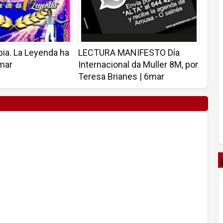
ia. La Leyenda ha
LECTURA MANIFESTO Día
8mar
Internacional da Muller 8M, por
Teresa Brianes | 6mar