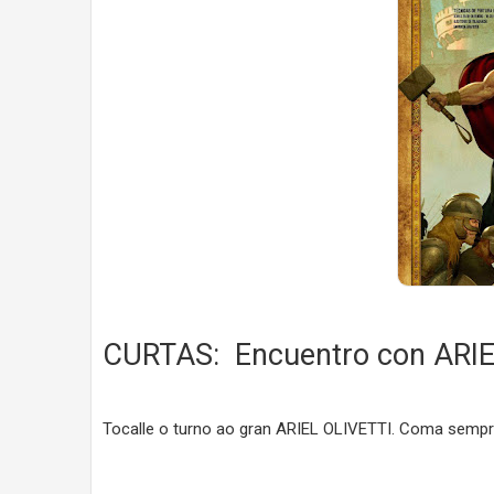
CURTAS: Encuentro con ARIE
Tocalle o turno ao gran ARIEL OLIVETTI. Coma sempr