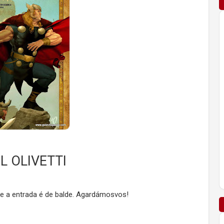
L OLIVETTI
e a entrada é de balde. Agardámosvos!