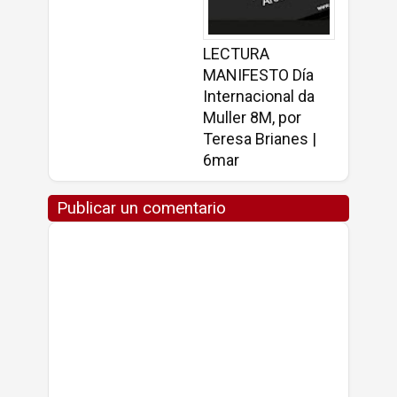
LECTURA
MANIFESTO Día
Internacional da
Muller 8M, por
Teresa Brianes |
6mar
Publicar un comentario