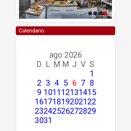
Calendario
ago 2026
D
L
M
M
J
V
S
1
2
3
4
5
6
7
8
9
10
11
12
13
14
15
16
17
18
19
20
21
22
23
24
25
26
27
28
29
30
31