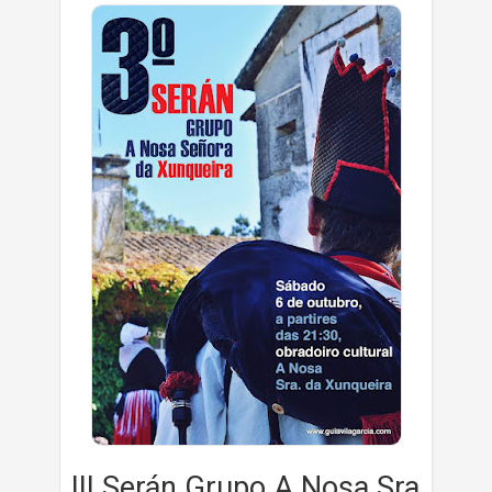
III Serán Grupo A Nosa Sra