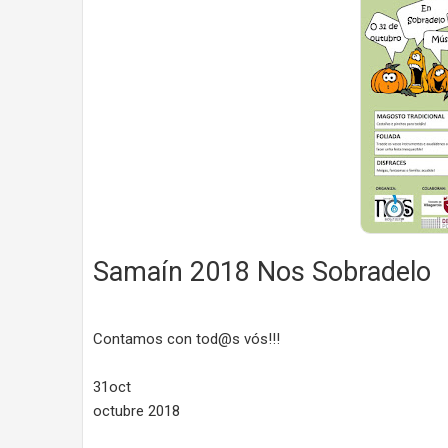
Samaín 2018 Nos Sobradelo
Contamos con tod@s vós!!!
31oct
octubre 2018