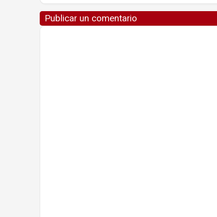
Publicar un comentario