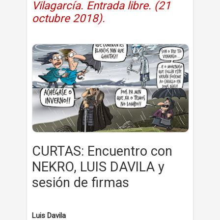
Vilagarcía. Entrada libre. (
21
octubre 2018).
CURTAS: Encuentro con
NEKRO, LUIS DAVILA y
sesión de firmas
Luis Davila