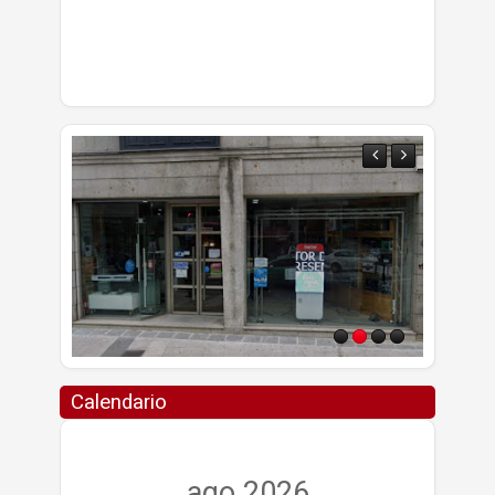
Calendario
ago 2026