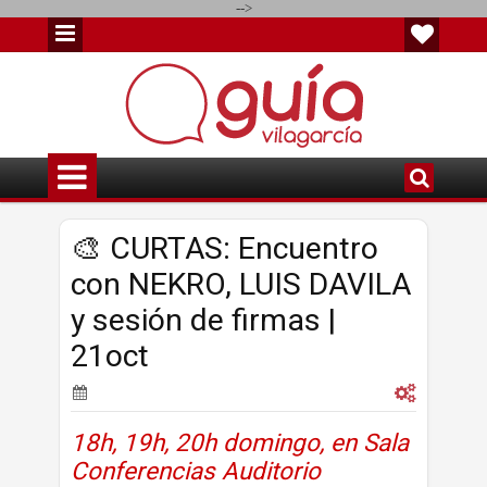
-->
🎨 CURTAS: Encuentro
con NEKRO, LUIS DAVILA
y sesión de firmas |
21oct
18h, 19h, 20h domingo, en Sala
Conferencias Auditorio