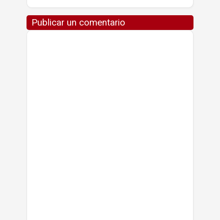
Publicar un comentario