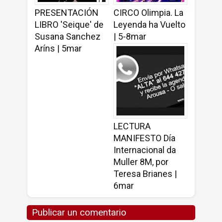
PRESENTACIÓN
CIRCO Olimpia. La
LIBRO 'Seique' de
Leyenda ha Vuelto
Susana Sanchez
| 5-8mar
Aríns | 5mar
LECTURA
MANIFESTO Día
Internacional da
Muller 8M, por
Teresa Brianes |
6mar
Publicar un comentario