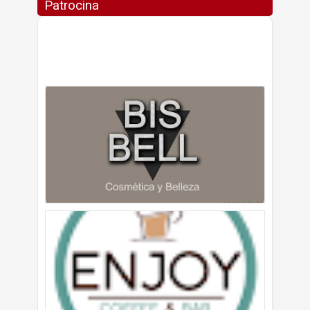
Patrocina