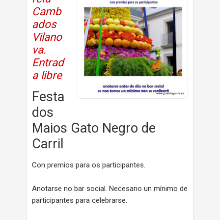
Camb
ados
Vilano
va.
Entrad
a libre
Festa
dos
Maios Gato Negro de
Carril
Con premios para os participantes.
Anotarse no bar social. Necesario un mínimo de
participantes para celebrarse.