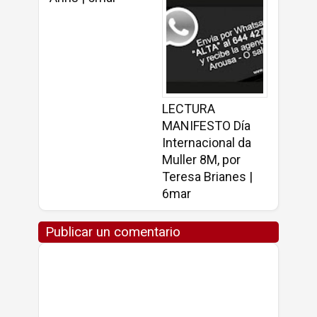
LECTURA
MANIFESTO Día
Internacional da
Muller 8M, por
Teresa Brianes |
6mar
Publicar un comentario