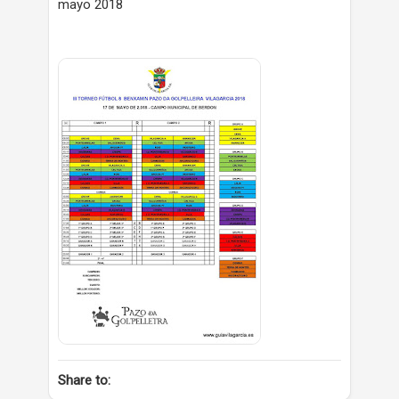
mayo 2018
Share to: