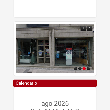
Calendario
ago 2026