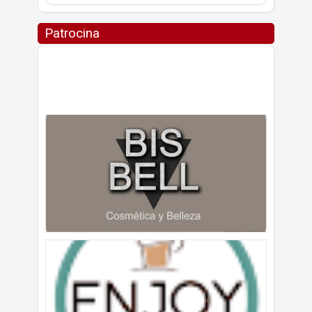
Patrocina