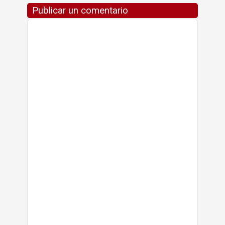
Publicar un comentario