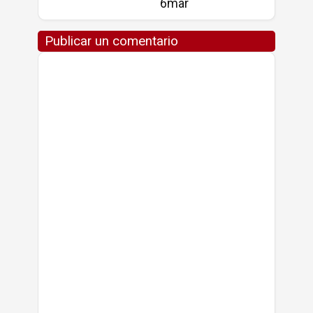
6mar
Publicar un comentario