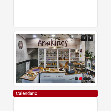
Calendario