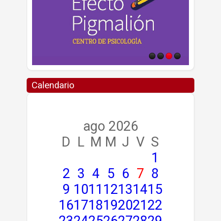
Calendario
ago 2026
D
L
M
M
J
V
S
1
2
3
4
5
6
7
8
9
10
11
12
13
14
15
16
17
18
19
20
21
22
23
24
25
26
27
28
29