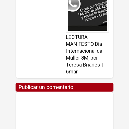
LECTURA
MANIFESTO Día
Internacional da
Muller 8M, por
Teresa Brianes |
6mar
Publicar un comentario