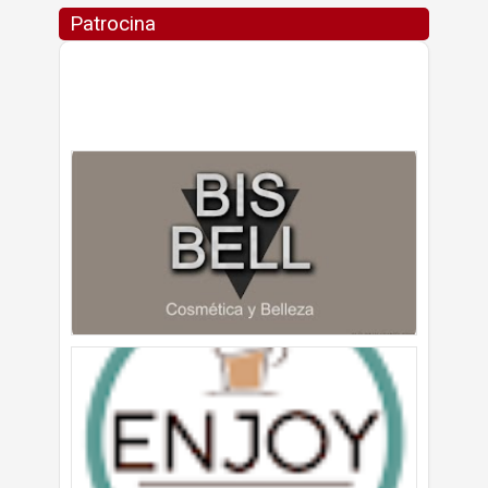
Patrocina