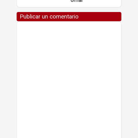
Publicar un comentario