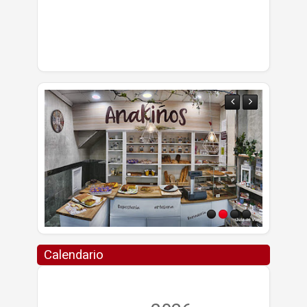
Calendario