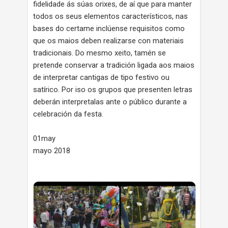
fidelidade ás súas orixes, de aí que para manter
todos os seus elementos característicos, nas
bases do certame inclúense requisitos como
que os maios deben realizarse con materiais
tradicionais. Do mesmo xeito, tamén se
pretende conservar a tradición ligada aos maios
de interpretar cantigas de tipo festivo ou
satírico. Por iso os grupos que presenten letras
deberán interpretalas ante o público durante a
celebración da festa.
01may
mayo 2018