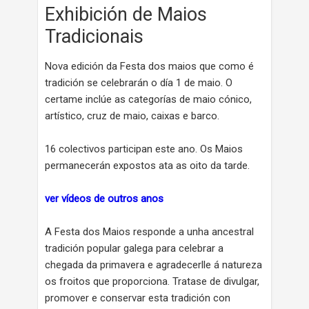
Exhibición de Maios
Tradicionais
Nova edición da Festa dos maios que como é
tradición se celebrarán o día 1 de maio. O
certame inclúe as categorías de maio cónico,
artístico, cruz de maio, caixas e barco.
16 colectivos participan este ano. Os Maios
permanecerán expostos ata as oito da tarde.
ver vídeos de outros anos
A Festa dos Maios responde a unha ancestral
tradición popular galega para celebrar a
chegada da primavera e agradecerlle á natureza
os froitos que proporciona. Tratase de divulgar,
promover e conservar esta tradición con