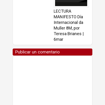
LECTURA
MANIFESTO Día
Internacional da
Muller 8M, por
Teresa Brianes |
6mar
Publicar un comentario