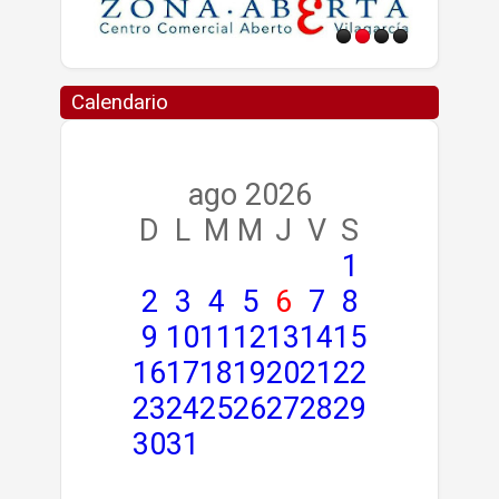
Calendario
ago 2026
D
L
M
M
J
V
S
1
2
3
4
5
6
7
8
9
10
11
12
13
14
15
16
17
18
19
20
21
22
23
24
25
26
27
28
29
30
31