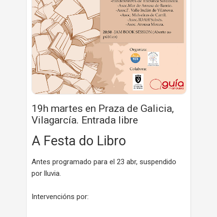
19h martes en Praza de Galicia,
Vilagarcía. Entrada libre
A Festa do Libro
Antes programado para el 23 abr, suspendido
por lluvia.
Intervencións por: