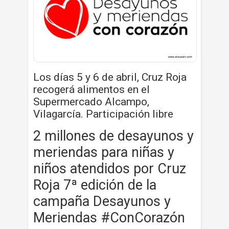
Los días 5 y 6 de abril, Cruz Roja
recogerá alimentos en el
Supermercado Alcampo,
Vilagarcía. Participación libre
2 millones de desayunos y
meriendas para niñas y
niños atendidos por Cruz
Roja 7ª edición de la
campaña Desayunos y
Meriendas #ConCorazón