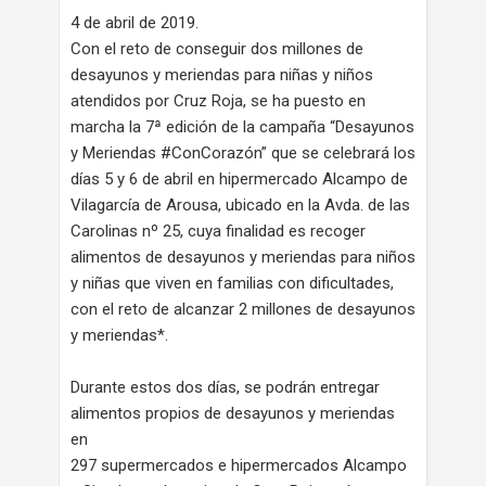
4 de abril de 2019.
Con el reto de conseguir dos millones de
desayunos y meriendas para niñas y niños
atendidos por Cruz Roja, se ha puesto en
marcha la 7ª edición de la campaña “Desayunos
y Meriendas #ConCorazón” que se celebrará los
días 5 y 6 de abril en hipermercado Alcampo de
Vilagarcía de Arousa, ubicado en la Avda. de las
Carolinas nº 25, cuya finalidad es recoger
alimentos de desayunos y meriendas para niños
y niñas que viven en familias con dificultades,
con el reto de alcanzar 2 millones de desayunos
y meriendas*.
Durante estos dos días, se podrán entregar
alimentos propios de desayunos y meriendas
en
297 supermercados e hipermercados Alcampo