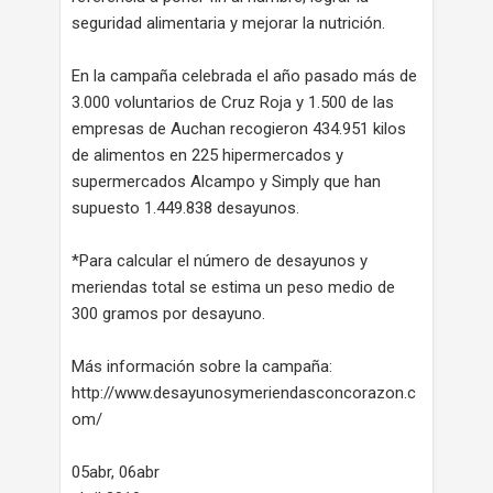
seguridad alimentaria y mejorar la nutrición.
En la campaña celebrada el año pasado más de
3.000 voluntarios de Cruz Roja y 1.500 de las
empresas de Auchan recogieron 434.951 kilos
de alimentos en 225 hipermercados y
supermercados Alcampo y Simply que han
supuesto 1.449.838 desayunos.
*Para calcular el número de desayunos y
meriendas total se estima un peso medio de
300 gramos por desayuno.
Más información sobre la campaña:
http://www.desayunosymeriendasconcorazon.c
om/
05abr, 06abr