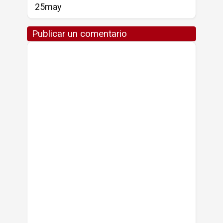
25may
Publicar un comentario