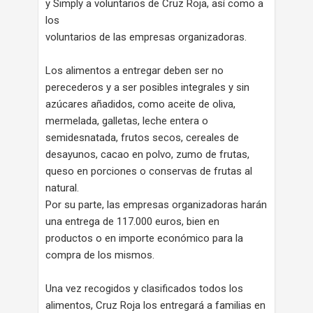
y Simply a voluntarios de Cruz Roja, así como a
los
voluntarios de las empresas organizadoras.
Los alimentos a entregar deben ser no
perecederos y a ser posibles integrales y sin
azúcares añadidos, como aceite de oliva,
mermelada, galletas, leche entera o
semidesnatada, frutos secos, cereales de
desayunos, cacao en polvo, zumo de frutas,
queso en porciones o conservas de frutas al
natural.
Por su parte, las empresas organizadoras harán
una entrega de 117.000 euros, bien en
productos o en importe económico para la
compra de los mismos.
Una vez recogidos y clasificados todos los
alimentos, Cruz Roja los entregará a familias en