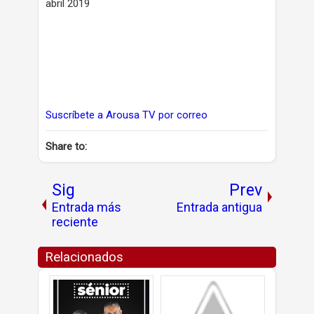
abril 2019
Suscríbete a Arousa TV por correo
Share to:
Sig
Prev
Entrada más
Entrada antigua
reciente
Relacionados