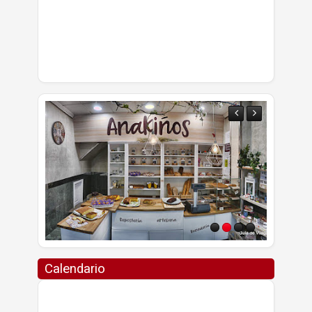
Calendario