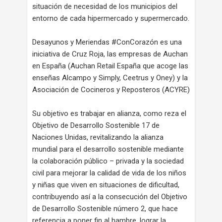
situación de necesidad de los municipios del
entorno de cada hipermercado y supermercado.
Desayunos y Meriendas #ConCorazón es una
iniciativa de Cruz Roja, las empresas de Auchan
en España (Auchan Retail España que acoge las
enseñas Alcampo y Simply, Ceetrus y Oney) y la
Asociación de Cocineros y Reposteros (ACYRE)
Su objetivo es trabajar en alianza, como reza el
Objetivo de Desarrollo Sostenible 17 de
Naciones Unidas, revitalizando la alianza
mundial para el desarrollo sostenible mediante
la colaboración público – privada y la sociedad
civil para mejorar la calidad de vida de los niños
y niñas que viven en situaciones de dificultad,
contribuyendo así a la consecución del Objetivo
de Desarrollo Sostenible número 2, que hace
referencia a poner fin al hambre, lograr la