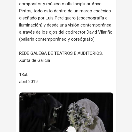
compositor y músico multidisciplinar Anxo
Pintos, todo esto dentro de un marco escénico
diseñado por Luis Perdiguero (escenografía e
iluminación) y desde una visión contemporánea
a través de los ojos del codirector David Vilariño
(bailarín contemporáneo y coreógrafo).
REDE GALEGA DE TEATROS E AUDITORIOS.
Xunta de Galicia
13abr
abril 2019