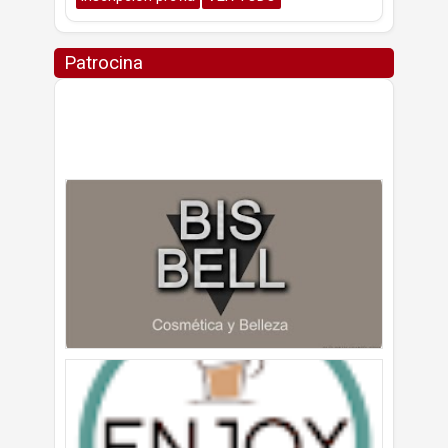
Patrocina