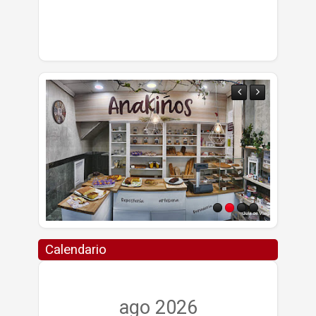
Calendario
ago 2026