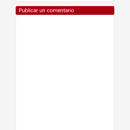
Publicar un comentario