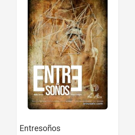
Entresoños