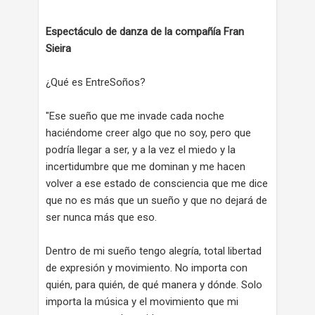
Espectáculo de danza de la compañía Fran
Sieira
¿Qué es EntreSoños?
"Ese sueño que me invade cada noche
haciéndome creer algo que no soy, pero que
podría llegar a ser, y a la vez el miedo y la
incertidumbre que me dominan y me hacen
volver a ese estado de consciencia que me dice
que no es más que un sueño y que no dejará de
ser nunca más que eso.
Dentro de mi sueño tengo alegría, total libertad
de expresión y movimiento. No importa con
quién, para quién, de qué manera y dónde. Solo
importa la música y el movimiento que mi