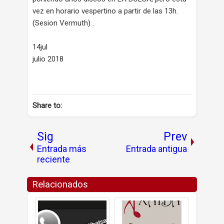
vez en horario vespertino a partir de las 13h.
(Sesion Vermuth) .
14jul
julio 2018
Share to:
Sig
Prev
Entrada más
Entrada antigua
reciente
Relacionados