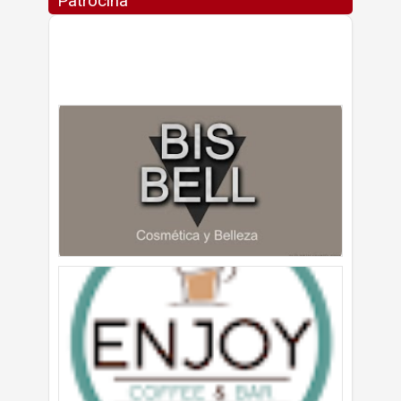
Patrocina