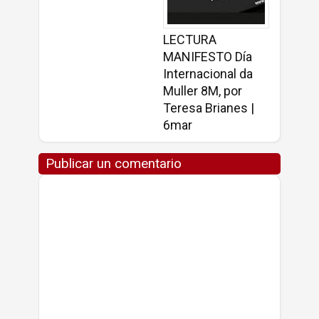
LECTURA
MANIFESTO Día
Internacional da
Muller 8M, por
Teresa Brianes |
6mar
Publicar un comentario