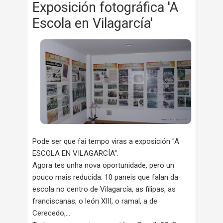
Exposición fotográfica 'A
Escola en Vilagarcía'
Pode ser que fai tempo viras a exposición "A
ESCOLA EN VILAGARCÍA".
Agora tes unha nova oportunidade, pero un
pouco mais reducida: 10 paneis que falan da
escola no centro de Vilagarcía, as filipas, as
franciscanas, o león XIII, o ramal, a de
Cerecedo,...