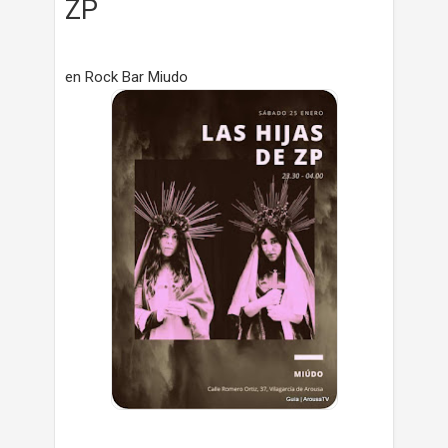
ZP
en Rock Bar Miudo