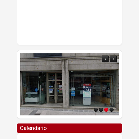
Calendario