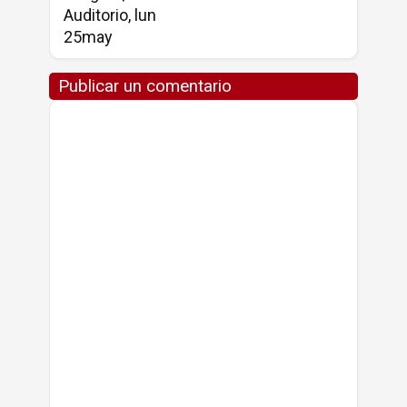
Auditorio, lun
25may
Publicar un comentario