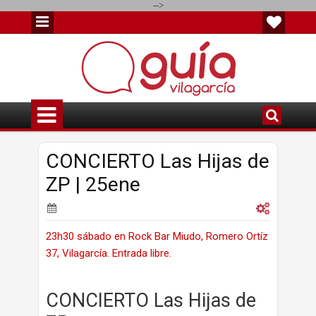
-->
CONCIERTO Las Hijas de
ZP | 25ene
23h30 sábado en Rock Bar Miudo, Romero Ortíz
37, Vilagarcía. Entrada libre.
CONCIERTO Las Hijas de