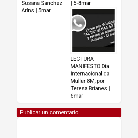
Susana Sanchez
| 5-8mar
Aríns | 5mar
LECTURA
MANIFESTO Día
Internacional da
Muller 8M, por
Teresa Brianes |
6mar
Publicar un comentario