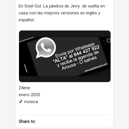
En Sold-Out. La jukebox de Jerry de vuelta en
casa con las mejores versiones en inglés y
español...
24ene
enero 2020
🎵 música
Share to: