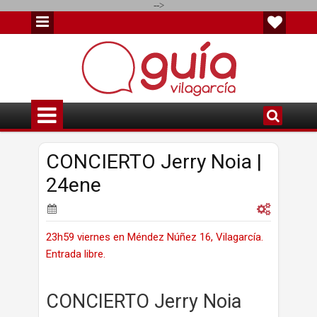
-->
CONCIERTO Jerry Noia |
24ene
23h59 viernes en Méndez Núñez 16, Vilagarcía.
Entrada libre.
CONCIERTO Jerry Noia