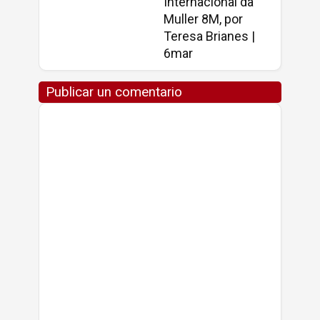
Internacional da
Muller 8M, por
Teresa Brianes |
6mar
Publicar un comentario