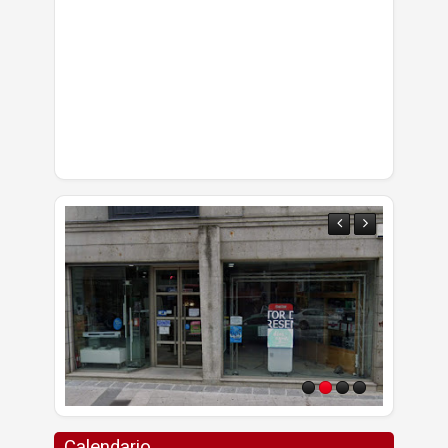
Calendario