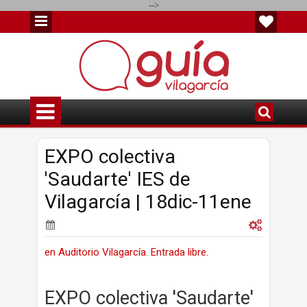
-->
EXPO colectiva
'Saudarte' IES de
Vilagarcía | 18dic-11ene
en Auditorio Vilagarcía. Entrada libre.
EXPO colectiva 'Saudarte'