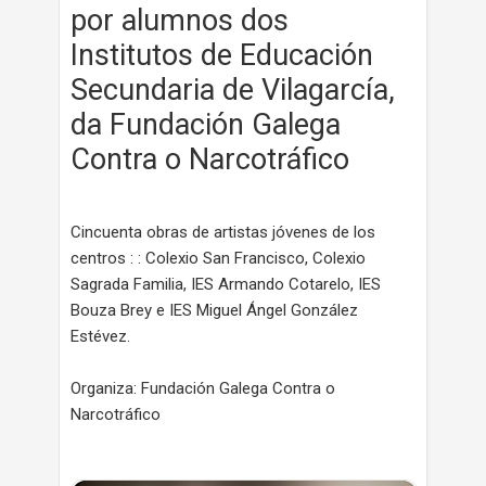
por alumnos dos
Institutos de Educación
Secundaria de Vilagarcía,
da Fundación Galega
Contra o Narcotráfico
Cincuenta obras de artistas jóvenes de los
centros : : Colexio San Francisco, Colexio
Sagrada Familia, IES Armando Cotarelo, IES
Bouza Brey e IES Miguel Ángel González
Estévez.
Organiza: Fundación Galega Contra o
Narcotráfico