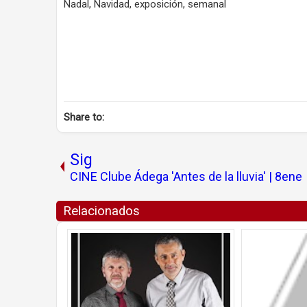
Nadal, Navidad, exposición, semanal
Share to:
Sig
CINE Clube Ádega 'Antes de la lluvia' | 8ene
Relacionados