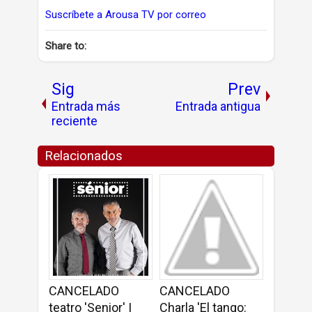
Suscríbete a Arousa TV por correo
Share to:
Sig
Prev
Entrada más
Entrada antigua
reciente
Relacionados
CANCELADO
CANCELADO
teatro 'Senior' |
Charla 'El tango: