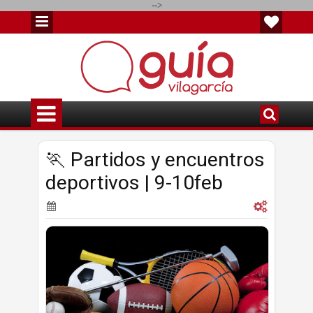
-->
🏃 Partidos y encuentros
deportivos | 9-10feb