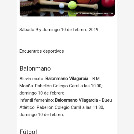
Sábado 9 y domingo 10 de febrero 2019
Encuentros deportivos
Balonmano
Alevín mixto:
Balonmano Vilagarcia
- B.M.
Moaña. Pabellón Colegio Carril a las 10:00,
domingo 10 de febrero.
Infantil femenino:
Balonmano Vilagarcia
- Bueu
Atlético. Pabellón Colegio Carril a las 11:30,
domingo 10 de febrero.
Fútbol