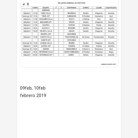
09feb, 10feb
febrero 2019