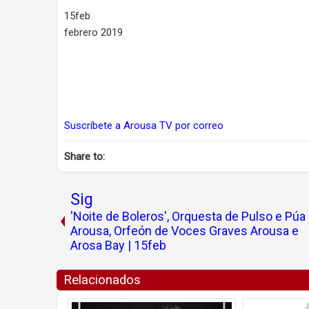
15feb
febrero 2019
Suscríbete a Arousa TV por correo
Share to:
Sig
'Noite de Boleros', Orquesta de Pulso e Púa
Arousa, Orfeón de Voces Graves Arousa e
Arosa Bay | 15feb
Relacionados