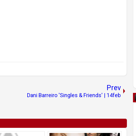
Prev
Dani Barreiro 'Singles & Friends' | 14feb