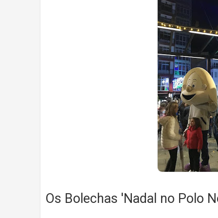
Os Bolechas 'Nadal no Polo N