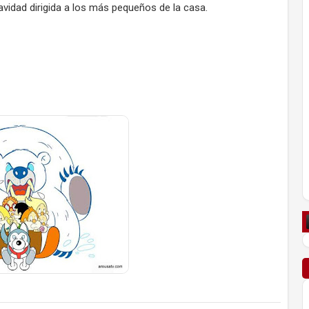
vidad dirigida a los más pequeños de la casa.