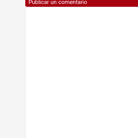
Publicar un comentario