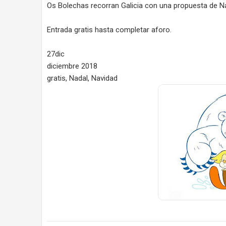
Os Bolechas recorran Galicia con una propuesta de Na
Entrada gratis hasta completar aforo.
27dic
diciembre 2018
gratis, Nadal, Navidad