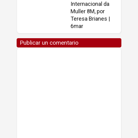
Internacional da
Muller 8M, por
Teresa Brianes |
6mar
Publicar un comentario