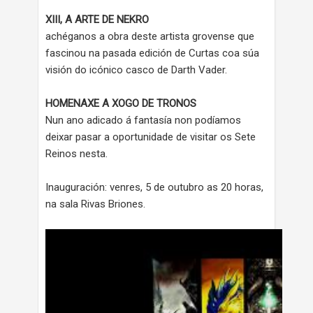
XIII, A ARTE DE NEKRO
achéganos a obra deste artista grovense que
fascinou na pasada edición de Curtas coa súa
visión do icónico casco de Darth Vader.
HOMENAXE A XOGO DE TRONOS
Nun ano adicado á fantasía non podíamos
deixar pasar a oportunidade de visitar os Sete
Reinos nesta.
Inauguración: venres, 5 de outubro as 20 horas,
na sala Rivas Briones.