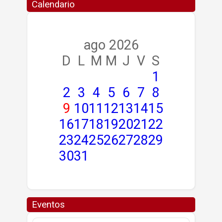
Calendario
ago 2026
D
L
M
M
J
V
S
1
2
3
4
5
6
7
8
9
10
11
12
13
14
15
16
17
18
19
20
21
22
23
24
25
26
27
28
29
30
31
Eventos