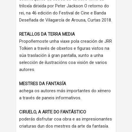
triloxía dirixida por Peter Jackson O retorno do
rei, na 46 edición do Festival de Cine e Banda
Deseñada de Vilagarcía de Arousa, Curtas 2018.
RETALLOS DA TERRA MEDIA
Propoñemoste unha viaxe pola creación de JRR
Tolkien a través de obxetos e figuras vistos na
súa traslación á gran pantalla, xunto a unha
selección de ilustracións coa visión de varios
autores.
MESTRES DA FANTASÍA
achega os autores más importantes do xénero
a través de paneis informativos.
CIRUELO, A ARTE DO FANTÁSTICO
poderás disfrutar coa obra e as impresionantes
criaturas dun dos mestres da arte da fantasía.