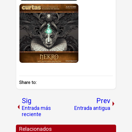
Share to:
Sig
Prev
Entrada más
Entrada antigua
reciente
Relacionados