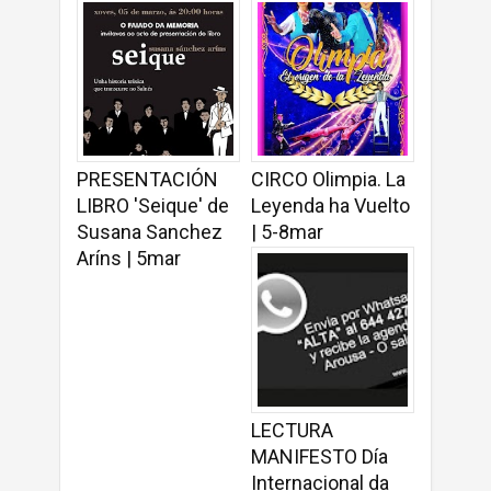
PRESENTACIÓN
CIRCO Olimpia. La
LIBRO 'Seique' de
Leyenda ha Vuelto
Susana Sanchez
| 5-8mar
Aríns | 5mar
LECTURA
MANIFESTO Día
Internacional da