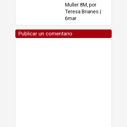
Muller 8M, por
Teresa Brianes |
6mar
Publicar un comentario