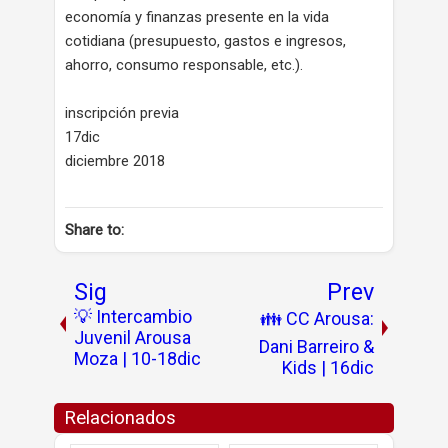
economía y finanzas presente en la vida
cotidiana (presupuesto, gastos e ingresos,
ahorro, consumo responsable, etc.).
inscripción previa
17dic
diciembre 2018
Share to:
Sig
Prev
💡 Intercambio
👪 CC Arousa:
Juvenil Arousa
Dani Barreiro &
Moza | 10-18dic
Kids | 16dic
Relacionados