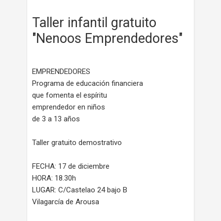
Taller infantil gratuito
"Nenoos Emprendedores"
EMPRENDEDORES
Programa de educación financiera
que fomenta el espíritu
emprendedor en niños
de 3 a 13 años
Taller gratuito demostrativo
FECHA: 17 de diciembre
HORA: 18.30h
LUGAR: C/Castelao 24 bajo B
Vilagarcía de Arousa