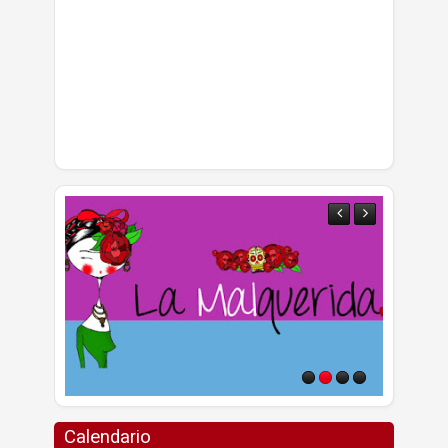
Calendario