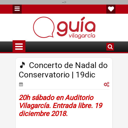
-->
🎵 Concerto de Nadal do
Conservatorio | 19dic
20h sábado en Auditorio
Vilagarcía. Entrada libre. 19
diciembre 2018.