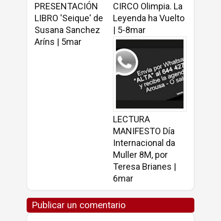
PRESENTACIÓN
CIRCO Olimpia. La
LIBRO 'Seique' de
Leyenda ha Vuelto
Susana Sanchez
| 5-8mar
Aríns | 5mar
LECTURA
MANIFESTO Día
Internacional da
Muller 8M, por
Teresa Brianes |
6mar
Publicar un comentario