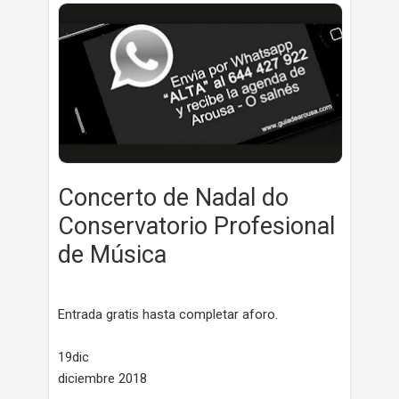
Concerto de Nadal do
Conservatorio Profesional
de Música
Entrada gratis hasta completar aforo.
19dic
diciembre 2018