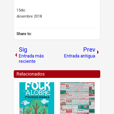
15dic
diciembre 2018
Share to:
Sig
Prev
Entrada más
Entrada antigua
reciente
Relacionados