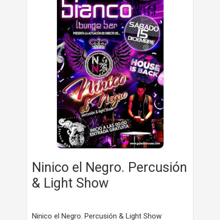
Ninico el Negro. Percusión
& Light Show
Ninico el Negro. Percusión & Light Show