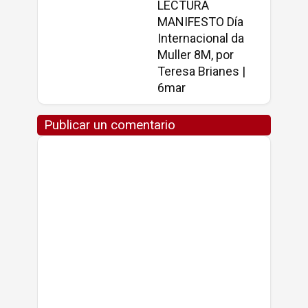
LECTURA
MANIFESTO Día
Internacional da
Muller 8M, por
Teresa Brianes |
6mar
Publicar un comentario