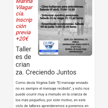
Mariña
Vilagar
cía.
Inscrip
ción
previa
+20€
Taller
es de
crian
za. Creciendo Juntos
Como decía Virginia Satir “El mensaje enviado
no es siempre el mensaje recibido”, y esto nos
puede ocurrir muy a menudo en la crianza de
los más pequeños, por este motivo, en este
ciclo de talleres aprenderemos a ponernos en