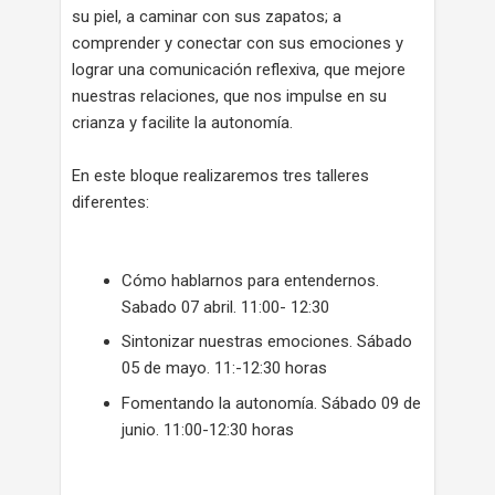
su piel, a caminar con sus zapatos; a
comprender y conectar con sus emociones y
lograr una comunicación reflexiva, que mejore
nuestras relaciones, que nos impulse en su
crianza y facilite la autonomía.
En este bloque realizaremos tres talleres
diferentes:
Cómo hablarnos para entendernos.
Sabado 07 abril. 11:00- 12:30
Sintonizar nuestras emociones. Sábado
05 de mayo. 11:-12:30 horas
Fomentando la autonomía. Sábado 09 de
junio. 11:00-12:30 horas