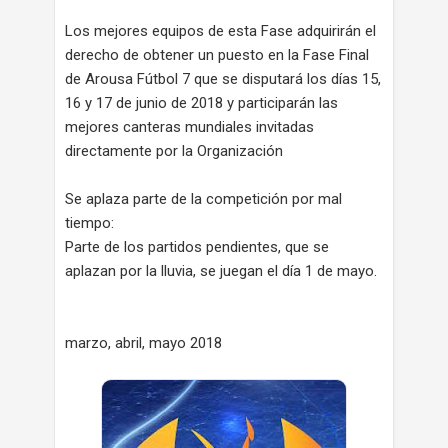
Los mejores equipos de esta Fase adquirirán el
derecho de obtener un puesto en la Fase Final
de Arousa Fútbol 7 que se disputará los días 15,
16 y 17 de junio de 2018 y participarán las
mejores canteras mundiales invitadas
directamente por la Organización
Se aplaza parte de la competición por mal
tiempo:
Parte de los partidos pendientes, que se
aplazan por la lluvia, se juegan el día 1 de mayo.
marzo, abril, mayo 2018