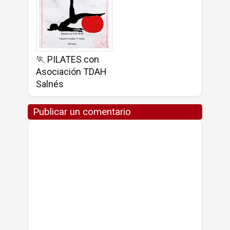
🏃 PILATES con
Asociación TDAH
Salnés
Publicar un comentario