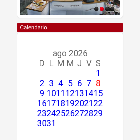
Calendario
ago 2026
D
L
M
M
J
V
S
1
2
3
4
5
6
7
8
9
10
11
12
13
14
15
16
17
18
19
20
21
22
23
24
25
26
27
28
29
30
31