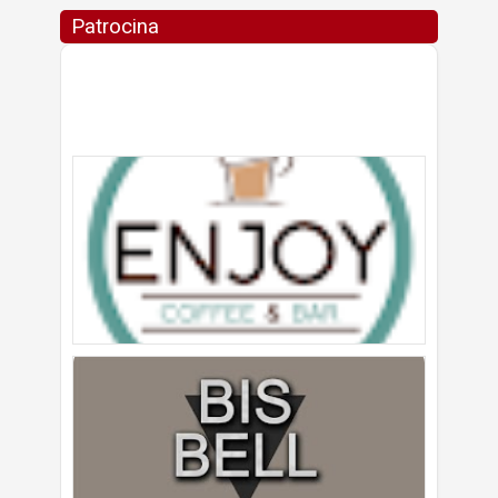
Patrocina