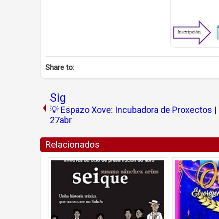
Share to:
Sig
💡 Espazo Xove: Incubadora de Proxectos |
27abr
Relacionados