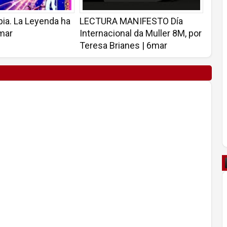
ia. La Leyenda ha
LECTURA MANIFESTO Día
8mar
Internacional da Muller 8M, por
Teresa Brianes | 6mar