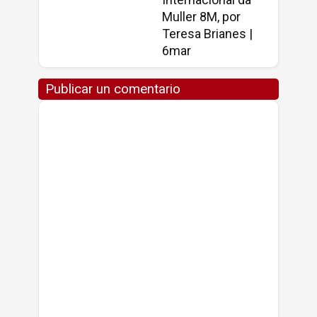
Muller 8M, por
Teresa Brianes |
6mar
Publicar un comentario