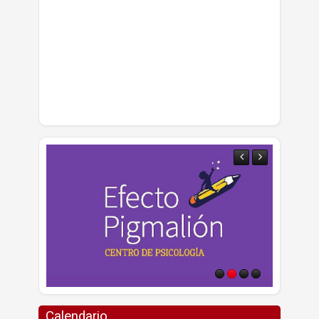
Calendario