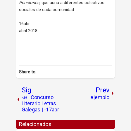
Pensiones
, que auna a diferentes colectivos
sociales de cada comunidad
16abr
abril 2018
Share to:
Sig
Prev
📣 I Concurso
ejemplo
Literario Letras
Galegas | -17abr
Relacionados