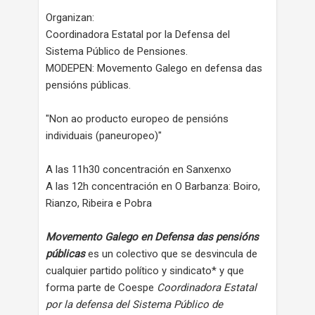
Organizan:
Coordinadora Estatal por la Defensa del
Sistema Público de Pensiones.
MODEPEN: Movemento Galego en defensa das
pensións públicas.
"Non ao producto europeo de pensións
individuais (paneuropeo)"
A las 11h30 concentración en Sanxenxo
A las 12h concentración en O Barbanza: Boiro,
Rianzo, Ribeira e Pobra
Movemento Galego en Defensa das pensións
públicas
es un colectivo que se desvincula de
cualquier partido político y sindicato* y que
forma parte de Coespe
Coordinadora Estatal
por la defensa del Sistema Público de