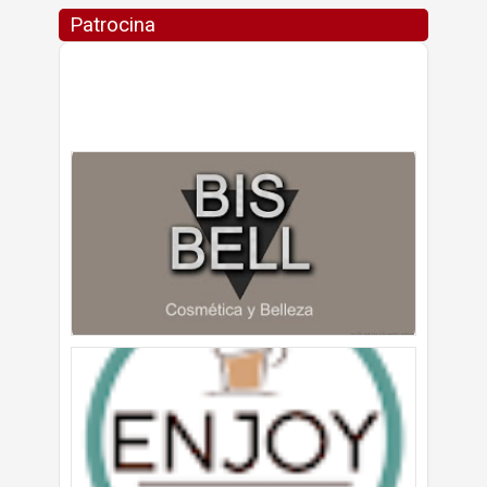
Patrocina