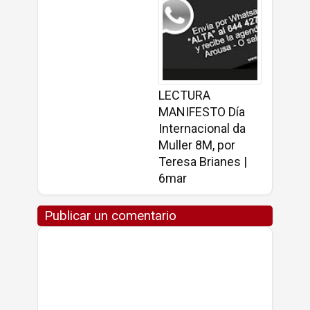
LECTURA
MANIFESTO Día
Internacional da
Muller 8M, por
Teresa Brianes |
6mar
Publicar un comentario