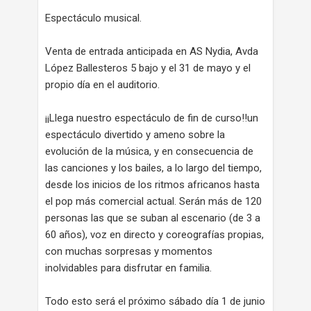
Espectáculo musical.
Venta de entrada anticipada en AS Nydia, Avda
López Ballesteros 5 bajo y el 31 de mayo y el
propio día en el auditorio.
¡¡Llega nuestro espectáculo de fin de curso!!un
espectáculo divertido y ameno sobre la
evolución de la música, y en consecuencia de
las canciones y los bailes, a lo largo del tiempo,
desde los inicios de los ritmos africanos hasta
el pop más comercial actual. Serán más de 120
personas las que se suban al escenario (de 3 a
60 años), voz en directo y coreografías propias,
con muchas sorpresas y momentos
inolvidables para disfrutar en familia.
Todo esto será el próximo sábado día 1 de junio