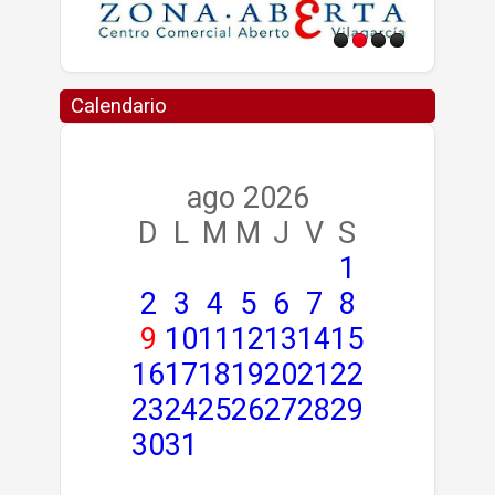
Calendario
ago 2026
D
L
M
M
J
V
S
1
2
3
4
5
6
7
8
9
10
11
12
13
14
15
16
17
18
19
20
21
22
23
24
25
26
27
28
29
30
31