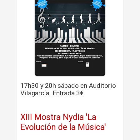
17h30 y 20h sábado en Auditorio
Vilagarcía. Entrada 3€
XIII Mostra Nydia 'La
Evolución de la Música'