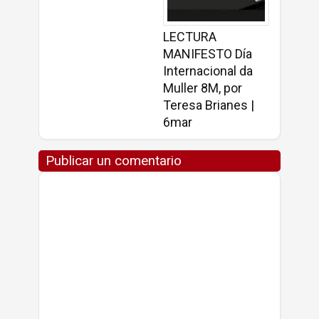
LECTURA
MANIFESTO Día
Internacional da
Muller 8M, por
Teresa Brianes |
6mar
Publicar un comentario