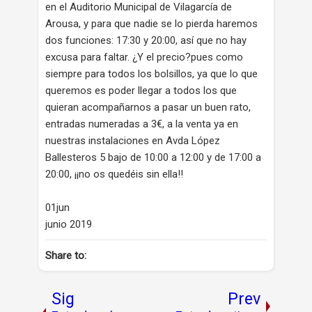
en el Auditorio Municipal de Vilagarcía de
Arousa, y para que nadie se lo pierda haremos
dos funciones: 17:30 y 20:00, así que no hay
excusa para faltar. ¿Y el precio?pues como
siempre para todos los bolsillos, ya que lo que
queremos es poder llegar a todos los que
quieran acompañarnos a pasar un buen rato,
entradas numeradas a 3€, a la venta ya en
nuestras instalaciones en Avda López
Ballesteros 5 bajo de 10:00 a 12:00 y de 17:00 a
20:00, ¡¡no os quedéis sin ella!!
01jun
junio 2019
Share to:
Sig
Prev