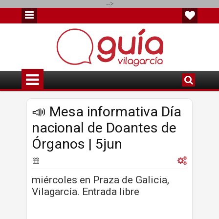
-->
📣 Mesa informativa Día
nacional de Doantes de
Órganos | 5jun
miércoles en Praza de Galicia,
Vilagarcía. Entrada libre