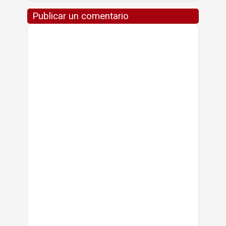
Publicar un comentario