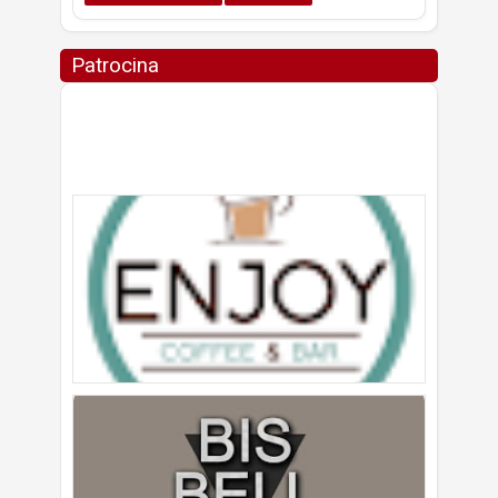
Patrocina