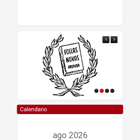
Calendario
ago 2026