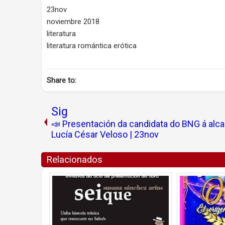
23nov
noviembre 2018
literatura
literatura romántica erótica
Share to:
Sig
📣 Presentación da candidata do BNG á alca
Lucía César Veloso | 23nov
Relacionados