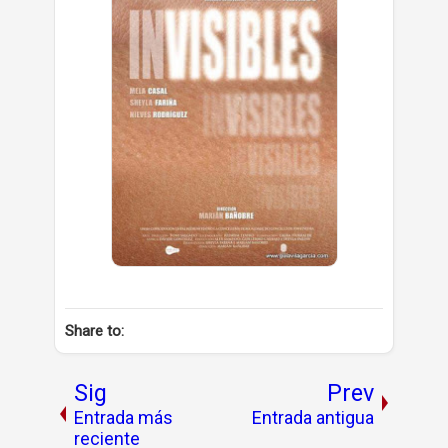
Share to:
Sig
Prev
Entrada más
Entrada antigua
reciente