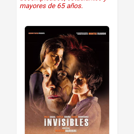
mayores de 65 años.