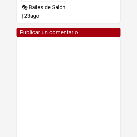
🎭 Bailes de Salón
| 23ago
Publicar un comentario