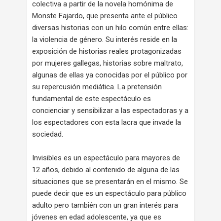
colectiva a partir de la novela homónima de
Monste Fajardo, que presenta ante el público
diversas historias con un hilo común entre ellas:
la violencia de género. Su interés reside en la
exposición de historias reales protagonizadas
por mujeres gallegas, historias sobre maltrato,
algunas de ellas ya conocidas por el público por
su repercusión mediática. La pretensión
fundamental de este espectáculo es
concienciar y sensibilizar a las espectadoras y a
los espectadores con esta lacra que invade la
sociedad.
Invisibles es un espectáculo para mayores de
12 años, debido al contenido de alguna de las
situaciones que se presentarán en el mismo. Se
puede decir que es un espectáculo para público
adulto pero también con un gran interés para
jóvenes en edad adolescente, ya que es