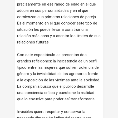
precisamente en ese rango de edad en el que
adquieren sus personalidades y en el que
comienzan sus primeras relaciones de pareja.
Es el momento en el que conocer este tipo de
situación les puede llevar a construir una
relación más sana y a asentar los límites de sus
relaciones futuras.
Con este espectáculo se presentan dos
grandes reflexiones: la inexistencia de un perfil
típico entre las mujeres que sufren violencia de
género y la invisibilidad de los agresores frente
a la exposición de las víctimas ante la sociedad.
La compañía busca que el público desarrolle
una conciencia crítica y cuestione la realidad
que lo envuelve para poder así transformarla.
Invisibles quiere respetar y conservar la
necesaria dimensión lúdica del teatro, pero