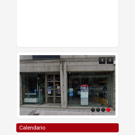
Calendario