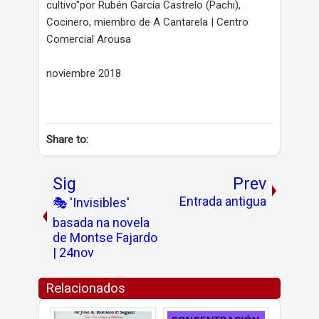
cultivo"por Rubén García Castrelo (Pachi),
Cocinero, miembro de A Cantarela | Centro
Comercial Arousa
noviembre 2018
Share to:
Sig
Prev
Entrada antigua
🎭 'Invisibles'
basada na novela
de Montse Fajardo
| 24nov
Relacionados