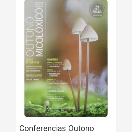
Conferencias Outono