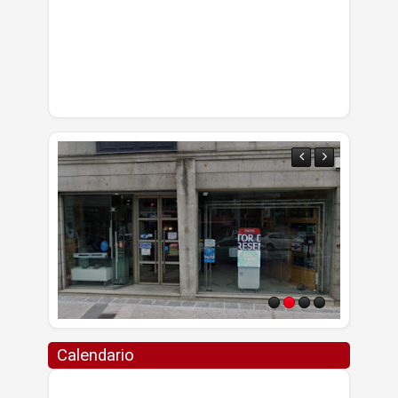
Calendario