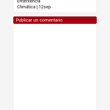
Emerxencia
Climática | 12sep
Publicar un comentario