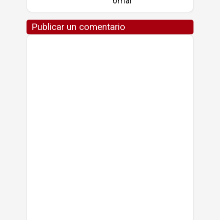
6mar
Publicar un comentario