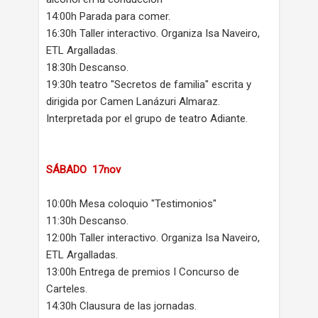
14:00h Parada para comer.
16:30h Taller interactivo. Organiza Isa Naveiro,
ETL Argalladas.
18:30h Descanso.
19:30h teatro "Secretos de familia" escrita y
dirigida por Camen Lanázuri Almaraz.
Interpretada por el grupo de teatro Adiante.
SÁBADO
17nov
10:00h Mesa coloquio "Testimonios"
11:30h Descanso.
12:00h Taller interactivo. Organiza Isa Naveiro,
ETL Argalladas.
13:00h Entrega de premios I Concurso de
Carteles.
14:30h Clausura de las jornadas.