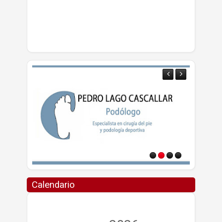
Calendario