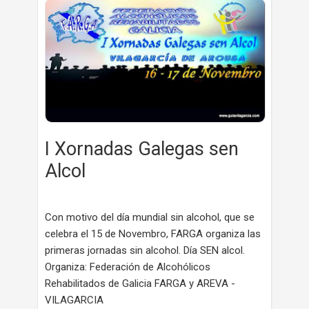
I Xornadas Galegas sen
Alcol
Con motivo del día mundial sin alcohol, que se
celebra el 15 de Novembro, FARGA organiza las
primeras jornadas sin alcohol. Día SEN alcol.
Organiza: Federación de Alcohólicos
Rehabilitados de Galicia FARGA y AREVA -
VILAGARCIA