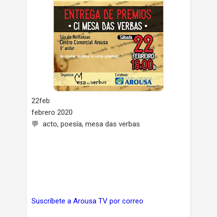
22feb
febrero 2020
💬 acto, poesía, mesa das verbas
Suscríbete a Arousa TV por correo