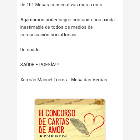
de 101 Mesas consecutivas mes a mes.
Agardamos poder seguir contando coa axuda
inestimable de todos os medios de
comunicación social locais.
Un saúdo.
SAÚDE E POESÍA!!!
Xermán Manuel Torres - Mesa das Verbas