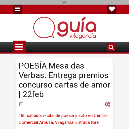
-->
POESÍA Mesa das
Verbas. Entrega premios
concurso cartas de amor
| 22feb
18h sábado, recital de poesía y acto en Centro
Comercial Arousa, Vilagarcía. Entrada libre.