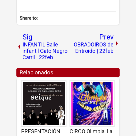
Share to:
Sig
Prev
INFANTIL Baile
OBRADOIROS de
infantil Gato Negro
Entroido | 22feb
Carril | 22feb
Relacionados
PRESENTACIÓN
CIRCO Olimpia. La