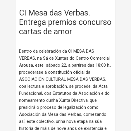
CI Mesa das Verbas.
Entrega premios concurso
cartas de amor
Dentro da celebración da CI MESA DAS
VERBAS, na Sá de Xuntas do Centro Comercial
Arousa, este sábado 22, a partires das 18:00 h.,
procederase á constitución oficial da
ASOCIACIÓN CULTURAL MESA DAS VERBAS,
coa lectura e aprobación, se procede, da Acta
Fundacional, dos Estatutos da Asociación e do
nomeamento dunha Xunta Directiva, que
presidirá o proceso de legalización como
Asociación da Mesa das Verbas, comezando
así, este colectivo, unha nova etapa na súa
historia de máis de nove anos de existencia e