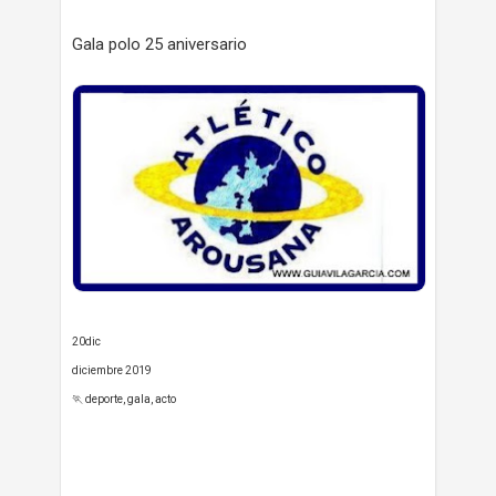
Gala polo 25 aniversario
20dic
diciembre 2019
🏃 deporte, gala, acto