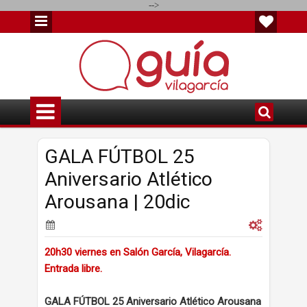
-->
GALA FÚTBOL 25
Aniversario Atlético
Arousana | 20dic
20h30 viernes en Salón García, Vilagarcía.
Entrada libre.
GALA FÚTBOL 25 Aniversario Atlético Arousana