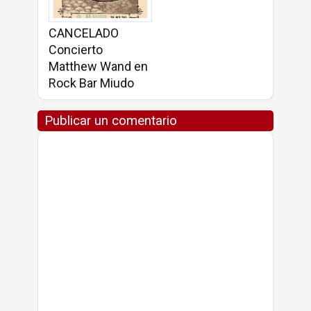
CANCELADO
Concierto
Matthew Wand en
Rock Bar Miudo
Publicar un comentario