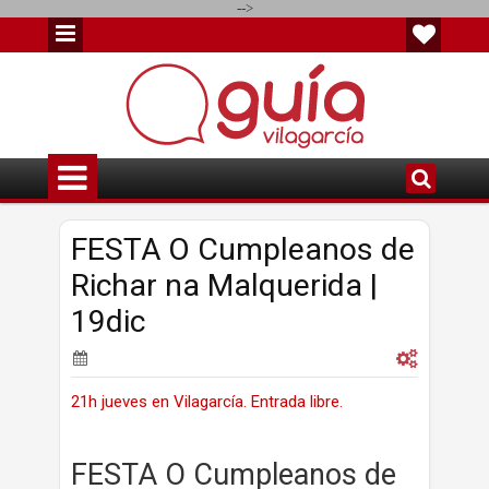
-->
FESTA O Cumpleanos de
Richar na Malquerida |
19dic
21h jueves en Vilagarcía. Entrada libre.
FESTA O Cumpleanos de