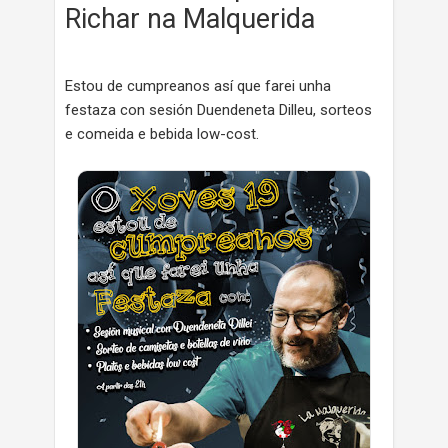
Richar na Malquerida
Estou de cumpreanos así que farei unha
festaza con sesión Duendeneta Dilleu, sorteos
e comeida e bebida low-cost.